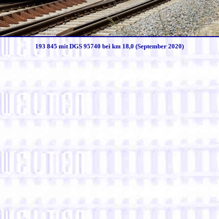
193 845 mit DGS 95740 bei km 18,0 (September 2020)