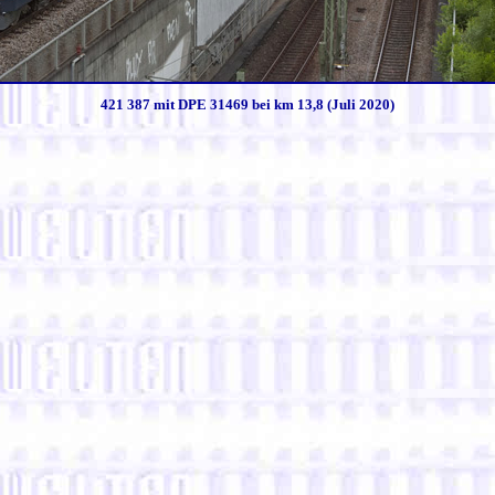
421 387 mit DPE 31469 bei km 13,8 (Juli 2020)