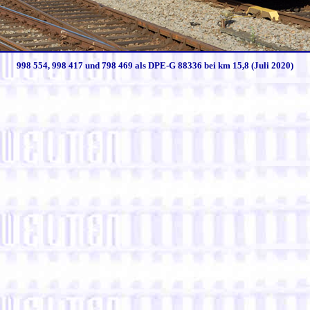
998 554, 998 417 und 798 469 als DPE-G 88336 bei km 15,8 (Juli 2020)