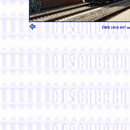
ÖBB 1016 047 mit