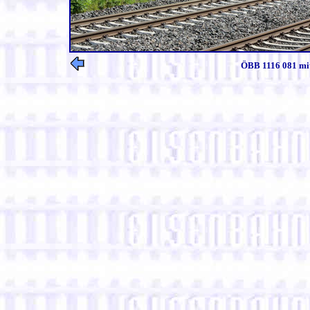
ÖBB 1116 081 mit