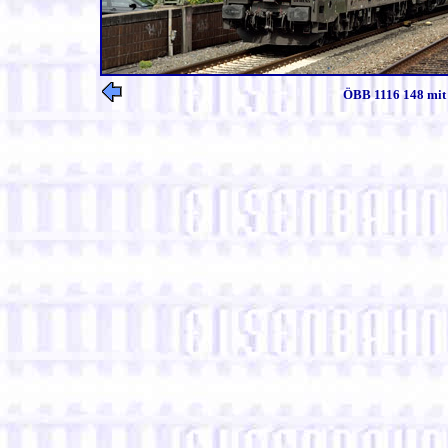
ÖBB 1116 148 mit 