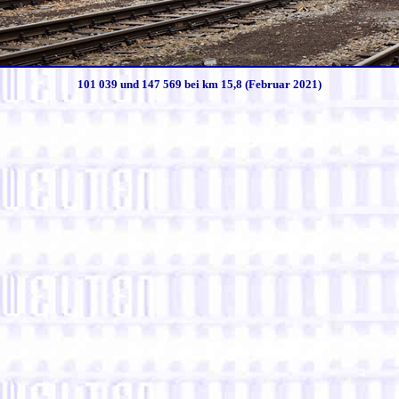
101 039 und 147 569 bei km 15,8 (Februar 2021)