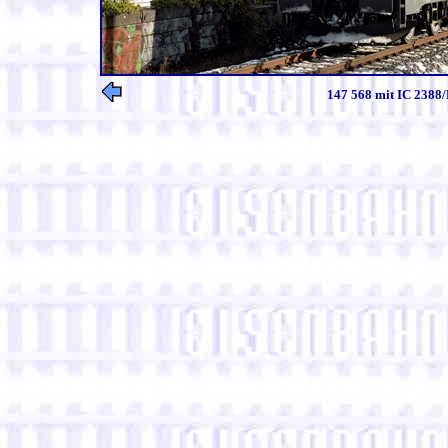
147 568 mit IC 2388/