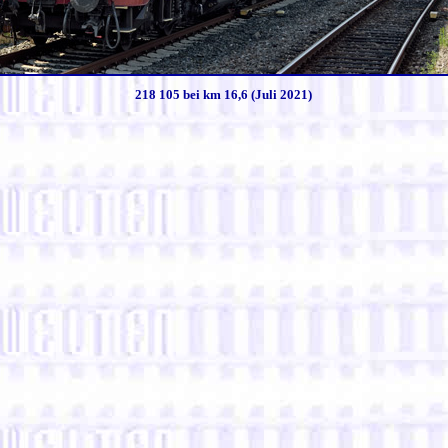
218 105 bei km 16,6 (Juli 2021)