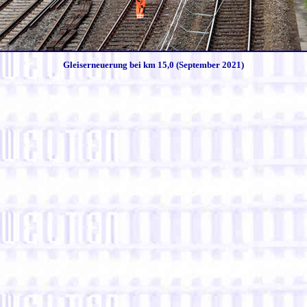
Gleiserneuerung bei km 15,0 (September 2021)