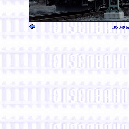
185 349 be