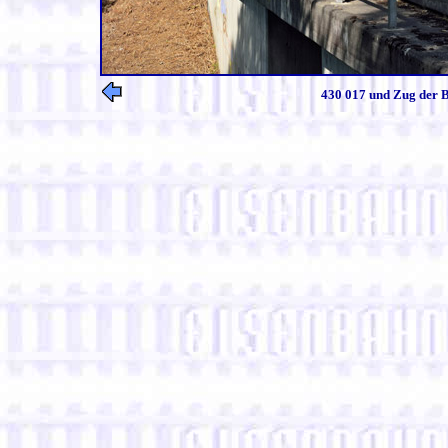
430 017 und Zug der B