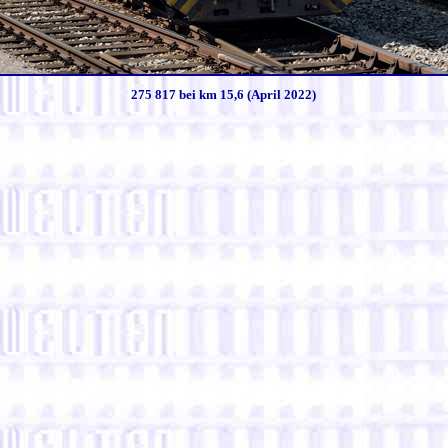
275 817 bei km 15,6 (April 2022)