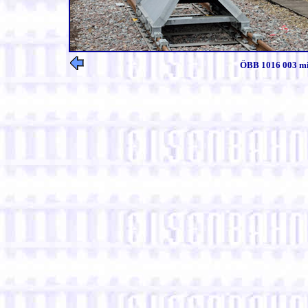
ÖBB 1016 003 mit