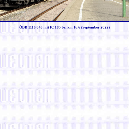
ÖBB 1116 046 mit IC 185 bei km 16,6 (September 2022)