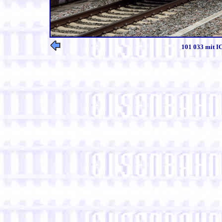
101 033 mit IC