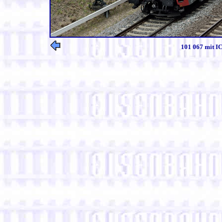
101 067 mit IC