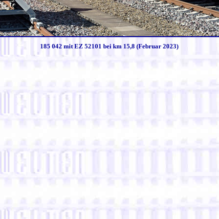
185 042 mit EZ 52101 bei km 15,8 (Februar 2023)