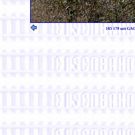
185 179 mit GAG