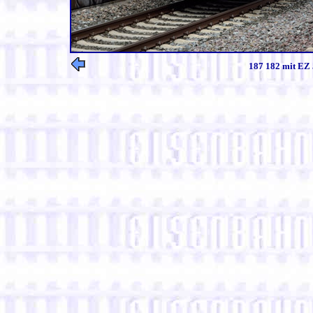
187 182 mit EZ 