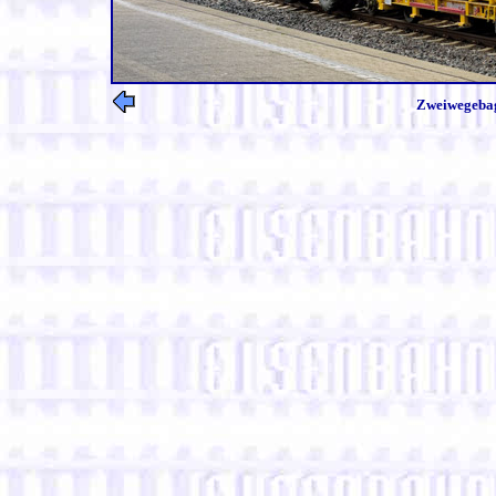
Zweiwegebagg