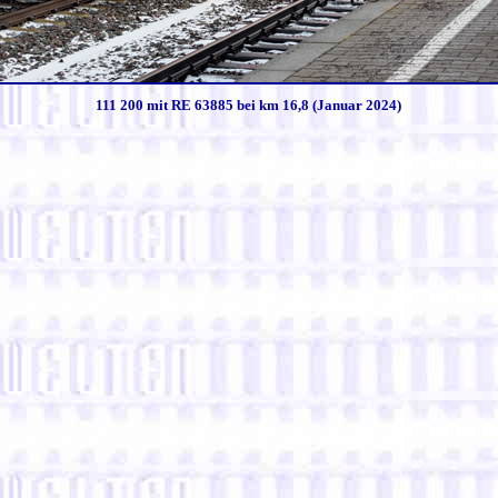
111 200 mit RE 63885 bei km 16,8 (Januar 2024)