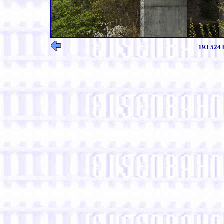
193 524 