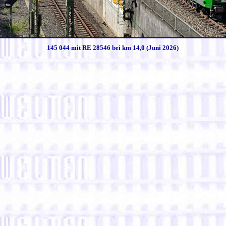
145 044 mit RE 28546 bei km 14,0 (Juni 2026)