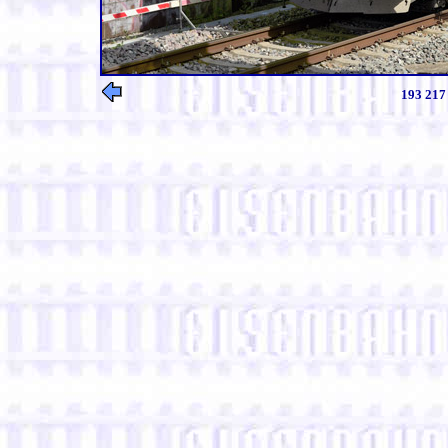
193 217 