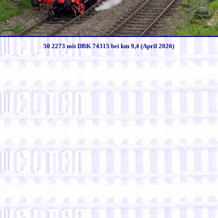
50 2273 mit DBK 74315 bei km 9,4 (April 2026)