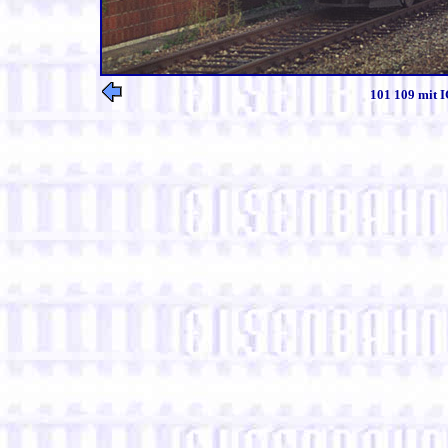
101 109 mit I