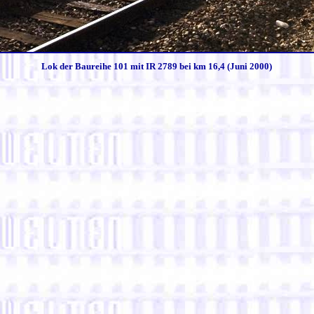
Lok der Baureihe 101 mit IR 2789 bei km 16,4 (Juni 2000)