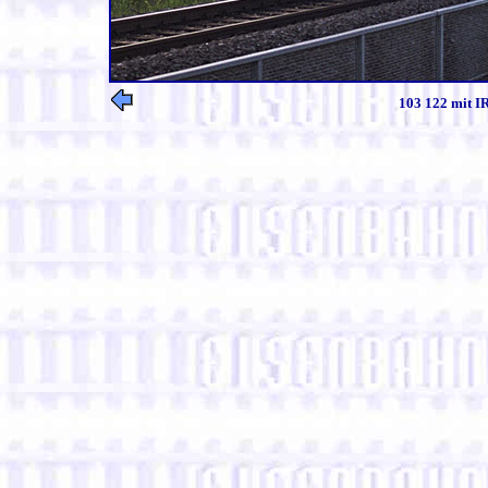
103 122 mit I