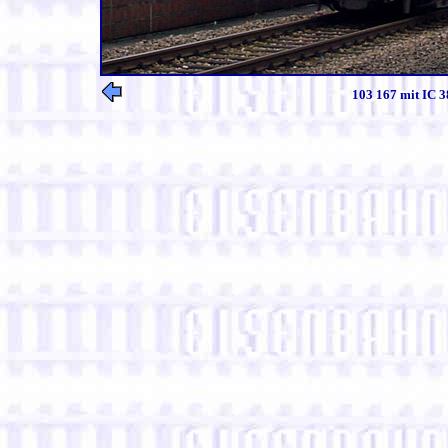
103 167 mit IC 3