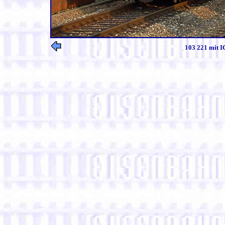
103 221 mit I