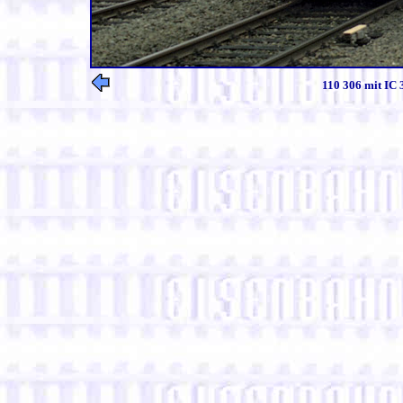
110 306 mit IC 