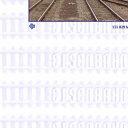
151 029 b