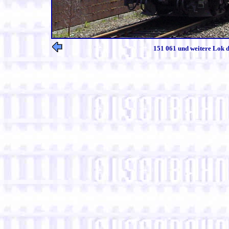
151 061 und weitere Lok d