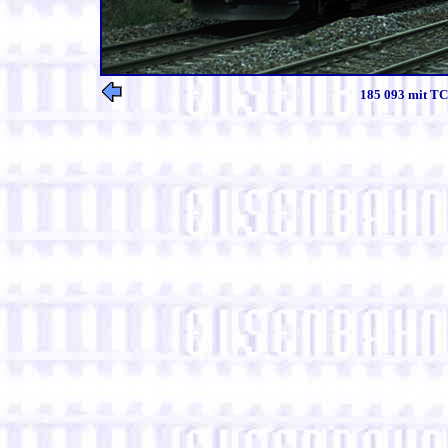
185 093 mit TC