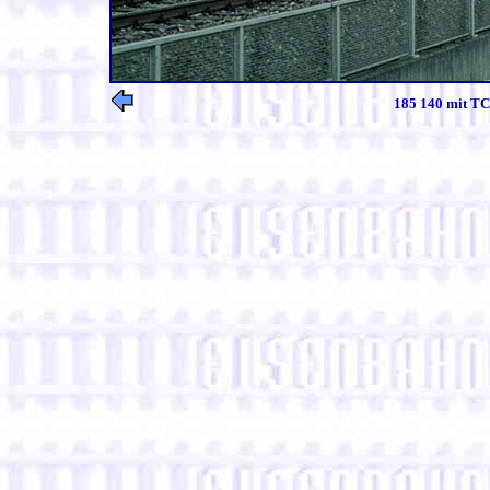
185 140 mit TC