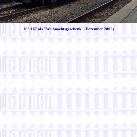
103 167 als "Weihnachtsgeschenk" (Dezember 2002)