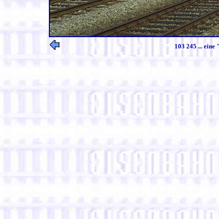
103 245 ... eine