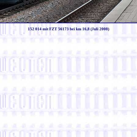
152 014 mit FZT 56173 bei km 16,8 (Juli 2008)