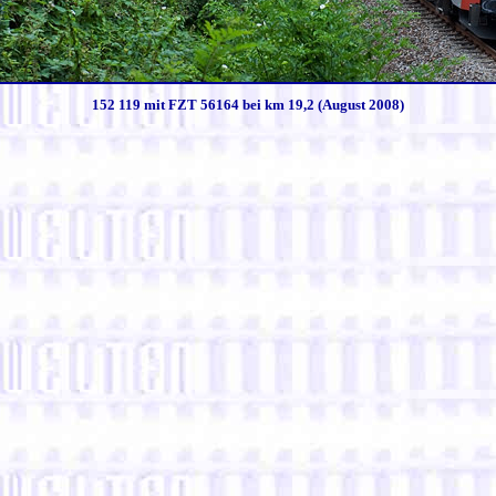
152 119 mit FZT 56164 bei km 19,2 (August 2008)