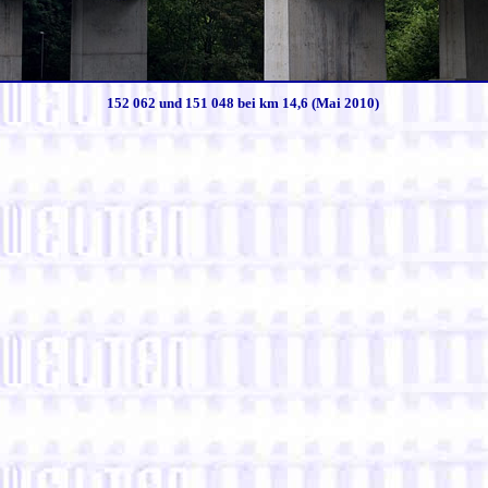
152 062 und 151 048 bei km 14,6 (Mai 2010)