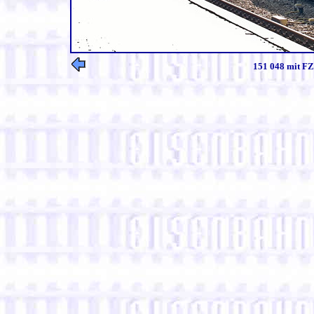
151 048 mit FZ