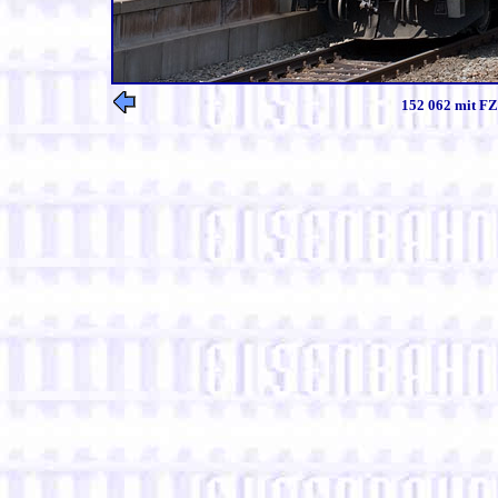
152 062 mit FZ