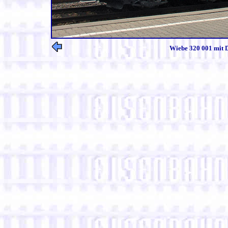
Wiebe 320 001 mit D