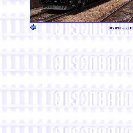
185 090 und 18