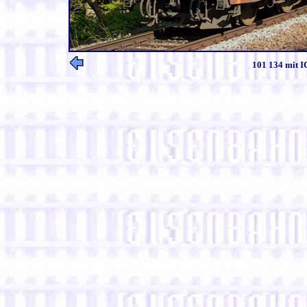
101 134 mit I