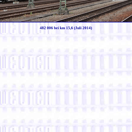
482 006 bei km 15,6 (Juli 2014)