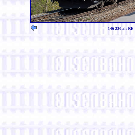
146 220 als RE 