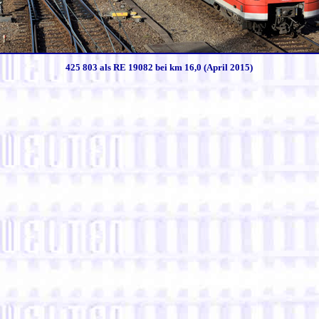
425 803 als RE 19082 bei km 16,0 (April 2015)