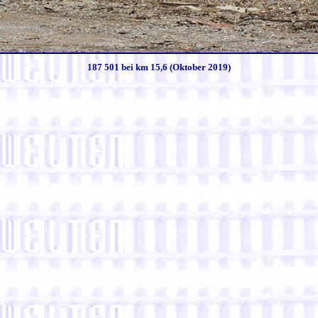
187 501 bei km 15,6 (Oktober 2019)